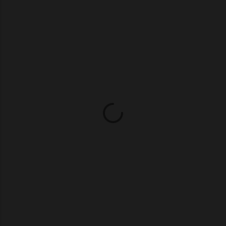
C
o
m
m
e
n
t
s