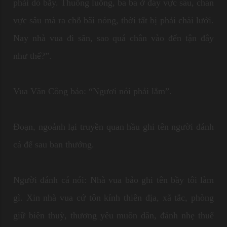
phải dò bẫy. Thuồng luồng, ba ba ở đáy vực sâu, chán
vực sâu mà ra chỗ bãi nóng, thời tất bị phải chài lưới.
Nay nhà vua đi săn, sao quá chân vào đến tận đây
như thế?”.
Vua Văn Công bảo: “Ngươi nói phải lắm”.
Đoạn, ngoảnh lại truyền quan hầu ghi tên người đánh
cá để sau ban thưởng.
Người đánh cá nói:
Nhà vua bảo ghi tên bầy tôi làm
gì. Xin nhà vua cứ tôn kính thiên địa, xã tắc, phòng
giữ biên thuỳ, thương yêu muôn dân, đánh nhẹ thuế