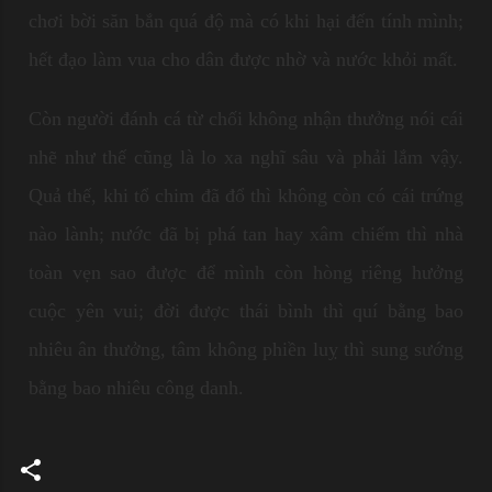
chơi bời săn bắn quá độ mà có khi hại đến tính mình;
hết đạo làm vua cho dân được nhờ và nước khỏi mất.
Còn người đánh cá từ chối không nhận thưởng nói cái
nhẽ như thế cũng là lo xa nghĩ sâu và phải lắm vậy.
Quả thế, khi tổ chim đã đổ thì không còn có cái trứng
nào lành; nước đã bị phá tan hay xâm chiếm thì nhà
toàn vẹn sao được để mình còn hòng riêng hưởng
cuộc yên vui; đời được thái bình thì quí bằng bao
nhiêu ân thưởng, tâm không phiền luỵ thì sung sướng
bằng bao nhiêu công danh.