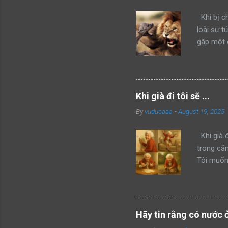
Khi bị ch
loài sư t
gặp một 
kẻ xâm ph
mình thàn
hổ đang 
bang này 
Khi già đi tôi sẽ ...
của mình 
By
vuducaaa
-
August 19, 2025
mon men t
giận dữ v
Khi già đ
trong că
Tôi muốn 
màu vẽ đầ
từ chai r
phấn khíc
nghịch cả
Hãy tin rằng có nước 
Khi chúng