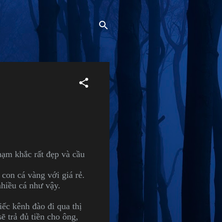
hạm khắc rất đẹp và cầu
con cá vàng với giá rẻ.
hiều cá như vậy.
ếc kênh đào đi qua thị
ẽ trả đủ tiền cho ông,