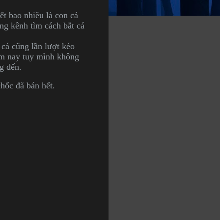
ết bao nhiêu là con cá
ng kênh tìm cách bắt cá
cá cũng lần lượt kéo
ôm nay tuy mình không
g đến.
hốc đã bán hết.