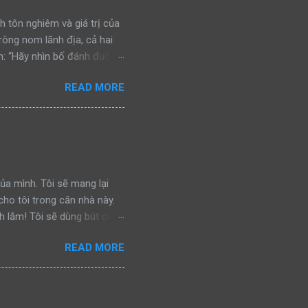
h tôn nghiêm và giá trị của
trông nom lãnh địa, cả hai
: “Hãy nhìn bố đánh đuổi
n đấu, bảo vệ khu vực của
READ MORE
ra, cả hai bắt gặp một con
nhìn bố đánh đuổi kẻ ngoại
chiến đấu, bảo vệ khu vực
a lại bắt gặp một con báo
nh đuổi kẻ thù, rồi gầm lên
 của mình. Tôi sẽ mang lại
ho tôi trong căn nhà này.
h lắm! Tôi sẽ dùng bút chì
n. Tôi sẽ tu nước trực tiếp
READ MORE
c ném tung tóe. Ôi, chúng sẽ
ến sống cùng con… Tôi sẽ
hui xuống gầm giường trốn.
thịt. Tôi sẽ mắc nghẹn vì