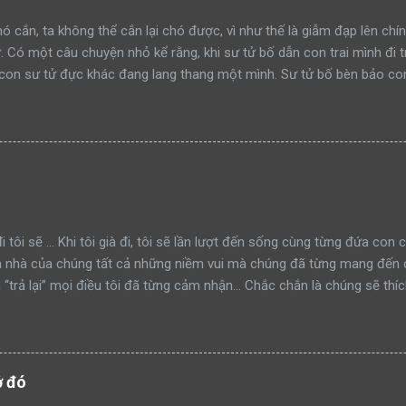
ó cắn, ta không thể cắn lại chó được, vì như thế là giẫm đạp lên chín
ử. Có một câu chuyện nhỏ kể rằng, khi sư tử bố dẫn con trai mình đi 
con sư tử đực khác đang lang thang một mình. Sư tử bố bèn bảo con
ạm lãnh thổ này đi như thế nào”. Rồi sư tử bố lao lên anh dũng chiế
h công. Một ngày khác, hai bố con sư tử tiếp tục dẫn nhau đi tuần t
mon men săn mồi trong lãnh thổ. Sư tử bố quay sang bảo con: “Hãy 
đi như thế nào mà học tập”. Rồi sư tử bố tiếp tục lao lên anh dũng 
thành công. Lại một ngày khác, hai bố con sư tử trên đường tuần tr
iếp cận khu rừng. Sư tử bố tiếp tục quay sang bảo con nhìn mình đá
à xông tới chiến đấu. Nhưng đến một ngày, khi sư tử bố t...
i tôi sẽ ... Khi tôi già đi, tôi sẽ lần lượt đến sống cùng từng đứa con
n nhà của chúng tất cả những niềm vui mà chúng đã từng mang đến c
“trả lại” mọi điều tôi đã từng cảm nhận… Chắc chắn là chúng sẽ thíc
y trên tường. Tôi sẽ nhảy trên ghế sofa với nguyên đôi giày trên châ
ồi để nguyên ngoài tủ lạnh. Tôi sẽ vo tròn giấy vệ sinh thành từng cụ
h biết bao nhỉ ! Nghĩ đến đó đã thấy vui lắm rồi. Khi tôi già đi và đ
 muối lẫn đường. Chúng sẽ lắc đầu, chạy rượt theo tôi, còn tôi sẽ c
ở đó
 gọi tôi ra ăn cơm, tôi sẽ chê không chịu ăn rau, cũng chẳng chịu ăn 