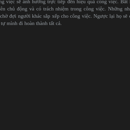
 việc sẽ ảnh hưởng trực tiếp đến hiệu quả công việc. Bất
ên chủ động và có trách nhiệm trong công việc. Những nh
chờ đợi người khác sắp xếp cho công việc. Ngược lại họ sẽ
 tự mình đi hoàn thành tất cả.